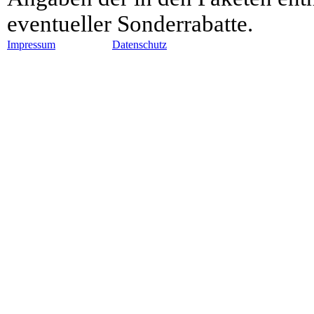
eventueller Sonderrabatte.
Impressum
Datenschutz