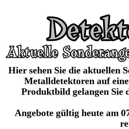
Hier sehen Sie die aktuellen
Metalldetektoren auf eine
Produktbild gelangen Sie d
Angebote gültig heute am 0
re